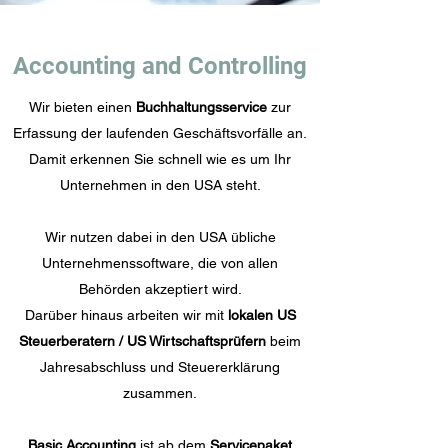
Accounting and Controlling
Wir bieten einen
Buchhaltungsservice
zur
Erfassung der laufenden Geschäftsvorfälle an.
Damit erkennen Sie schnell wie es um Ihr
Unternehmen in den USA steht.
Wir nutzen dabei in den USA übliche
Unternehmenssoftware, die von allen
Behörden akzeptiert wird.
Darüber hinaus arbeiten wir mit
lokalen US
Steuerberatern / US Wirtschaftsprüfern
beim
Jahresabschluss und Steuererklärung
zusammen.
Basic Accounting
ist ab dem
Servicepaket