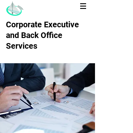
Corporate Executive
and Back Office
Services