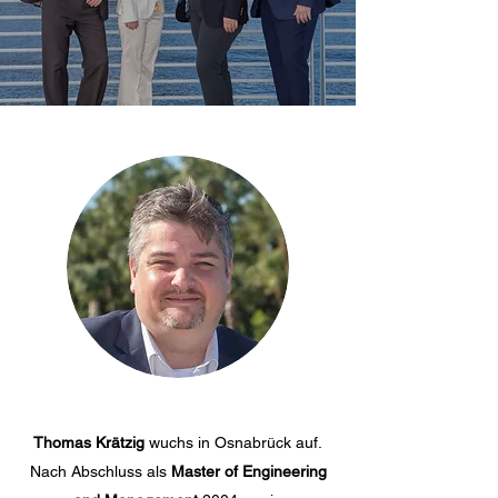
Thomas Krätzig
wuchs in Osnabrück auf.
Nach Abschluss als
Master of Engineering