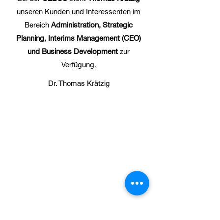
unseren Kunden und Interessenten im
Bereich
Administration, Strategic
Planning, Interims Management (CEO)
und Business Development
zur
Verfügung.
Dr. Thomas Krätzig