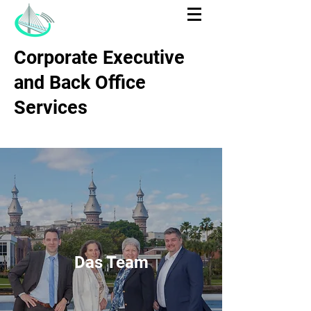
Corporate Executive
and Back Office
Services
Das Team