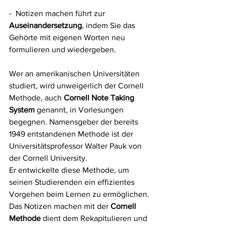
-  Notizen machen führt zur 
Auseinandersetzung
, indem Sie das 
Gehörte mit eigenen Worten neu 
formulieren und wiedergeben. 
Wer an amerikanischen Universitäten 
studiert, wird unweigerlich der Cornell 
Methode, auch 
Cornell Note Taking 
System
 genannt, in Vorlesungen 
begegnen. Namensgeber der bereits 
1949 entstandenen Methode ist der 
Universitätsprofessor Walter Pauk von 
der Cornell University.
Er entwickelte diese Methode, um 
seinen Studierenden ein effizientes 
Vorgehen beim Lernen zu ermöglichen. 
Das Notizen machen mit der 
Cornell 
Methode
 dient dem Rekapitulieren und 