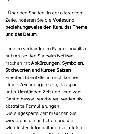
- Über den Spalten, in der allerersten 
Zeile, notieren Sie die 
Vorlesung 
beziehungsweise den Kurs, das Thema 
und das Datum
. 
Um den vorhandenen Raum sinnvoll zu 
nutzen, sollten Sie beim Notizen 
machen mit 
Abkürzungen, Symbolen, 
Stichworten und kurzen Sätzen
arbeiten. Ebenfalls hilfreich können 
kleine Zeichnungen sein; das spart 
unter Umständen Zeit und kann vom 
Gehirn besser verarbeitet werden als 
abstrakte Formulierungen.
Die eingesparte Zeit brauchen Sie 
wiederum, um mithalten und die 
wichtigsten Informationen zeitgleich 