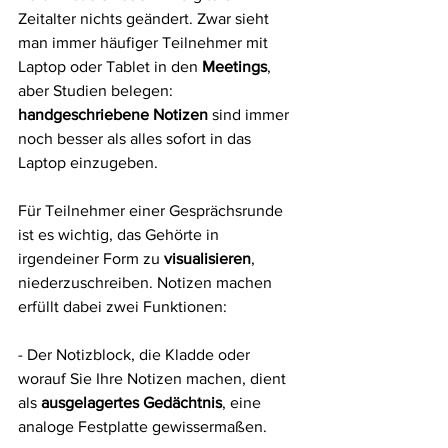
Zeitalter nichts geändert. Zwar sieht 
man immer häufiger Teilnehmer mit 
Laptop oder Tablet in den 
Meetings
, 
aber Studien belegen: 
handgeschriebene Notizen
 sind immer 
noch besser als alles sofort in das 
Laptop einzugeben.
Für Teilnehmer einer Gesprächsrunde 
ist es wichtig, das Gehörte in 
irgendeiner Form zu 
visualisieren
, 
niederzuschreiben. Notizen machen 
erfüllt dabei zwei Funktionen:
- Der Notizblock, die Kladde oder 
worauf Sie Ihre Notizen machen, dient 
als 
ausgelagertes Gedächtnis
, eine 
analoge Festplatte gewissermaßen. 