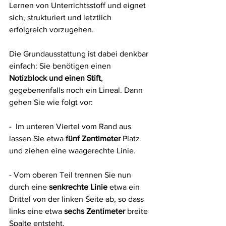
Lernen von Unterrichtsstoff und eignet 
sich, strukturiert und letztlich 
erfolgreich vorzugehen.
Die Grundausstattung ist dabei denkbar 
einfach: Sie benötigen einen 
Notizblock und einen Stift
, 
gegebenenfalls noch ein Lineal. Dann 
gehen Sie wie folgt vor:
-  Im unteren Viertel vom Rand aus 
lassen Sie etwa 
fünf Zentimeter
 Platz 
und ziehen eine waagerechte Linie. 
- Vom oberen Teil trennen Sie nun 
durch eine 
senkrechte Linie
 etwa ein 
Drittel von der linken Seite ab, so dass 
links eine etwa 
sechs Zentimeter
 breite 
Spalte entsteht. 